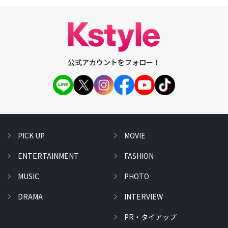
公式アカウントをフォロー！
PICK UP
MOVIE
ENTERTAINMENT
FASHION
MUSIC
PHOTO
DRAMA
INTERVIEW
PR・タイアップ