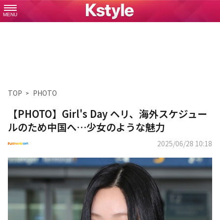
MENU
TOP
PHOTO
【PHOTO】Girl's Day ヘリ、海外スケジュー
ルのため中国へ…少女のような魅力
2025/06/28 10:18