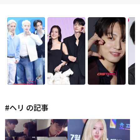
#
ヘリ
の記事