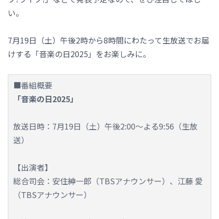
い。
7月19日（土）午後2時から8時間にわたって生放送でお届
けする「音楽の日2025」をお楽しみに。
■番組概要
「音楽の日2025」
放送日時：7月19日（土）午後2:00～よる9:56（生放
送）
【出演者】
総合司会：安住紳一郎（TBSアナウンサー）、江藤 愛
（TBSアナウンサー）