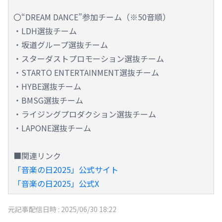
〇“DREAM DANCE”参加チーム（※50音順）
・LDH選抜チーム
・坂道グループ選抜チーム
・スターダストプロモーション選抜チーム
・STARTO ENTERTAINMENT選抜チーム
・HYBE選抜チーム
・BMSG選抜チーム
・ライジングプロダクション選抜チーム
・LAPONE選抜チーム
■関連リンク
「音楽の日2025」公式サイト
「音楽の日2025」公式X
元記事配信日時 :
2025/06/30 18:22