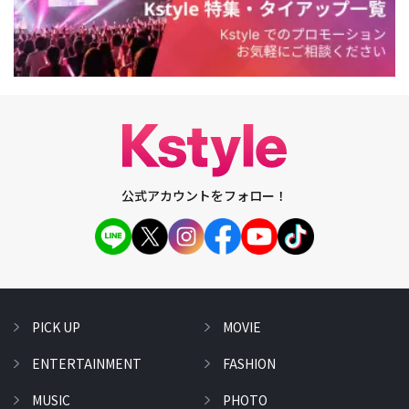
公式アカウントをフォロー！
PICK UP
MOVIE
ENTERTAINMENT
FASHION
MUSIC
PHOTO