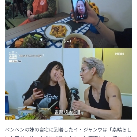
ベンベンの妹の自宅に到着したイ・ジャンウは「素晴らし