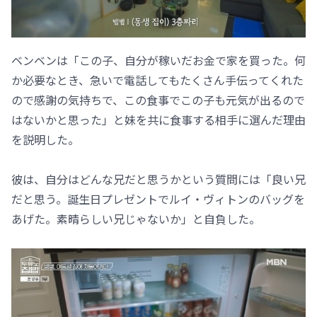
ベンベンは「この子、自分が稼いだお金で家を買った。何
か必要なとき、急いで電話してもたくさん手伝ってくれた
ので感謝の気持ちで、この食事でこの子も元気が出るので
はないかと思った」と妹を共に食事する相手に選んだ理由
を説明した。
彼は、自分はどんな兄だと思うかという質問には「良い兄
だと思う。誕生日プレゼントでルイ・ヴィトンのバッグを
あげた。素晴らしい兄じゃないか」と自負した。