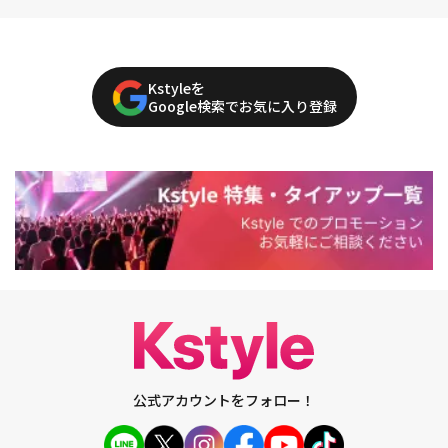
Kstyleを
Google検索でお気に入り登録
公式アカウントをフォロー！