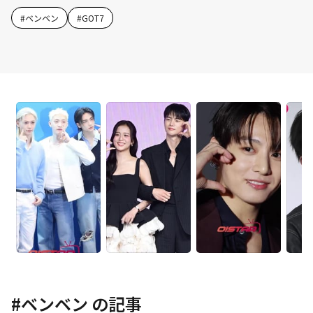
#
ベンベン
#
GOT7
#
ベンベン
の記事