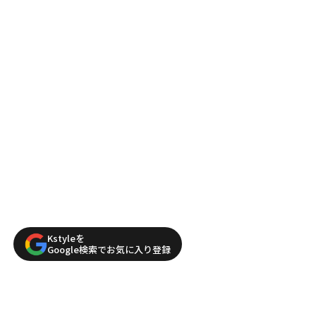
Kstyleを
Google検索でお気に入り登録