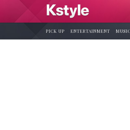
PICK UP
ENTERTAINMENT
MUSI