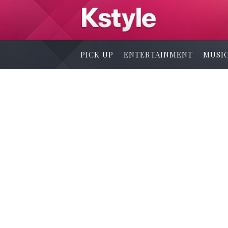
PICK UP
ENTERTAINMENT
MUSI