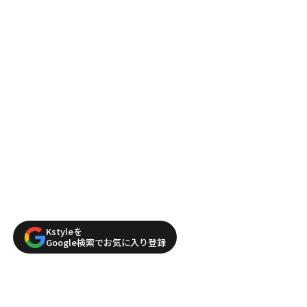
Kstyleを
Google検索でお気に入り登録