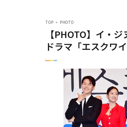
TOP
PHOTO
【PHOTO】イ・ジ
ドラマ「エスクワイ