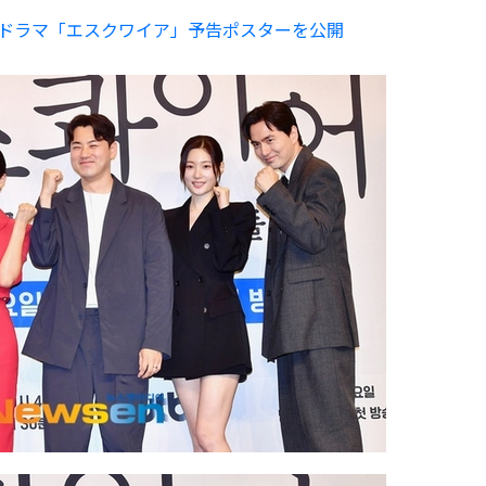
新ドラマ「エスクワイア」予告ポスターを公開