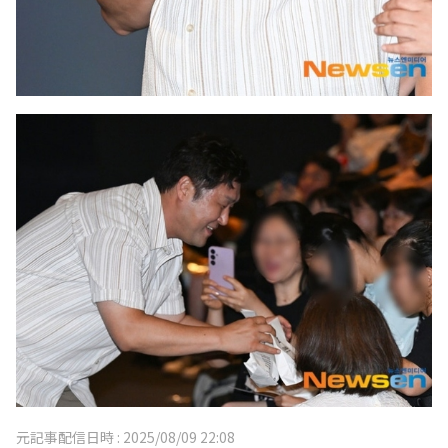
元記事配信日時 :
2025/08/09 22:08