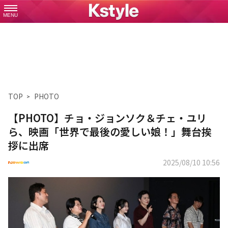
MENU
TOP
PHOTO
【PHOTO】チョ・ジョンソク＆チェ・ユリ
ら、映画「世界で最後の愛しい娘！」舞台挨
拶に出席
2025/08/10 10:56