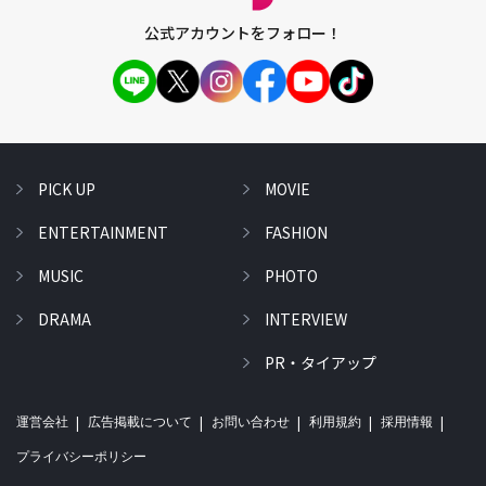
公式アカウントをフォロー！
PICK UP
MOVIE
ENTERTAINMENT
FASHION
MUSIC
PHOTO
DRAMA
INTERVIEW
PR・タイアップ
運営会社
広告掲載について
お問い合わせ
利用規約
採用情報
プライバシーポリシー