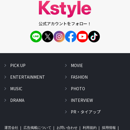
公式アカウントをフォロー！
PICK UP
MOVIE
ENTERTAINMENT
FASHION
MUSIC
PHOTO
DRAMA
INTERVIEW
PR・タイアップ
運営会社
広告掲載について
お問い合わせ
利用規約
採用情報