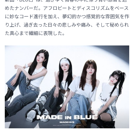
めたナンバーだ。アフロビートとディスコリズムをベース
に妙なコード進行を加え、夢幻的かつ感覚的な雰囲気を作
り上げ、過ぎ去った日々の悲しみや痛み、そして秘められ
た真心まで繊細に表現した。