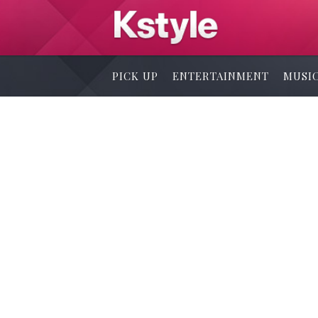
PICK UP
ENTERTAINMENT
MUSI