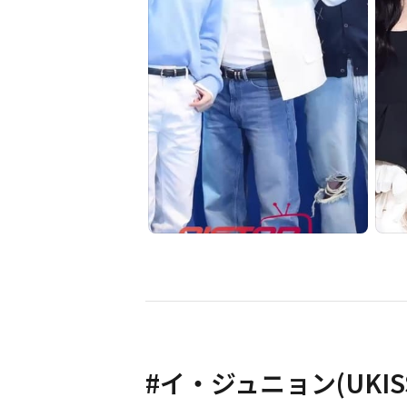
#
イ・ジュニョン(UKIS