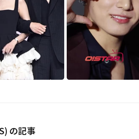
S)
の記事