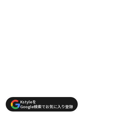
Kstyleを
Google検索でお気に入り登録