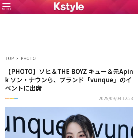
MENU
TOP
PHOTO
【PHOTO】ソヒ＆THE BOYZ キュー＆元Apin
k ソン・ナウンら、ブランド「vunque」のイ
ベントに出席
2025/09/04 12:23