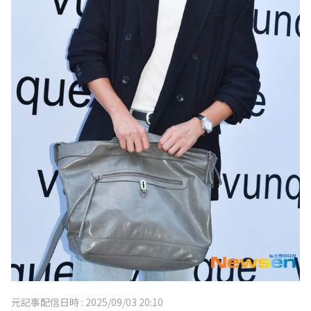
元記事配信日時 :
2025/09/03 20:10