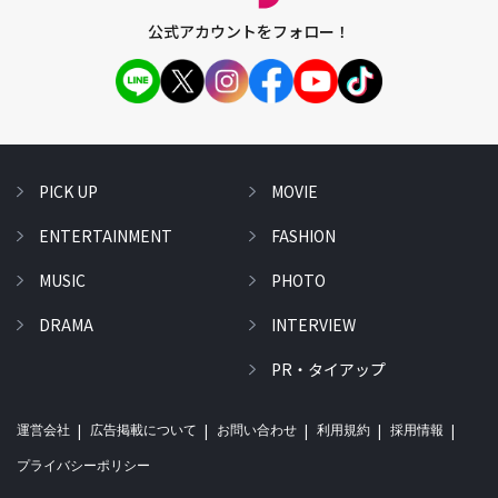
公式アカウントをフォロー！
PICK UP
MOVIE
ENTERTAINMENT
FASHION
MUSIC
PHOTO
DRAMA
INTERVIEW
PR・タイアップ
運営会社
広告掲載について
お問い合わせ
利用規約
採用情報
プライバシーポリシー