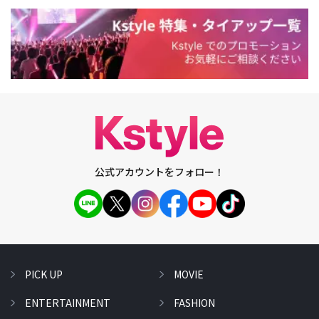
公式アカウントをフォロー！
PICK UP
MOVIE
ENTERTAINMENT
FASHION