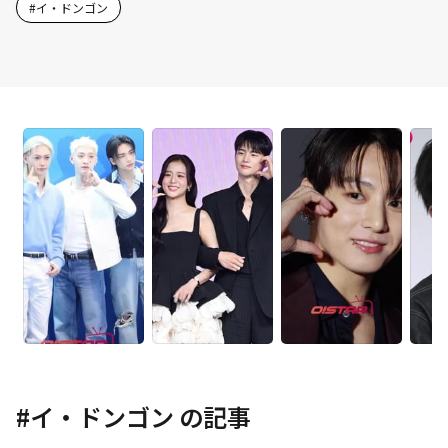
#
イ・ドンゴン
#
イ・ドンゴン
の記事