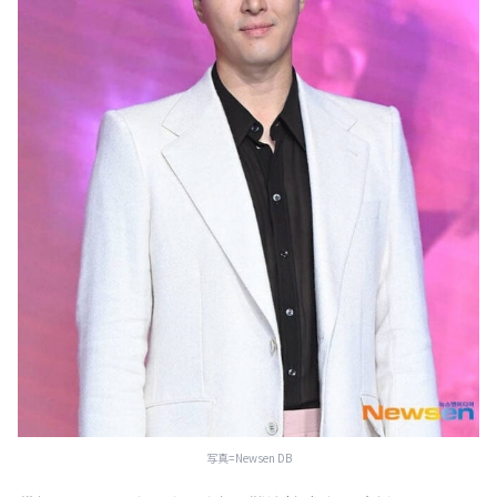
写真=Newsen DB