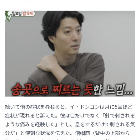
続いて他の症状を尋ねると、イ・ドンゴンは月に5回ほど
症状が現れると訴えた。彼は目だけでなく「針で刺される
ような痛みを経験した」とし、息をするだけで刺される気
分だ」と深刻な状況を伝えた。僧帽筋（背中の上部から