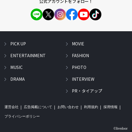
公式アカウントをフォロー！
PICK UP
MOVIE
ENTERTAINMENT
FASHION
MUSIC
PHOTO
DRAMA
INTERVIEW
PR・タイアップ
運営会社
広告掲載について
お問い合わせ
利用規約
採用情報
プライバシーポリシー
©livedoor