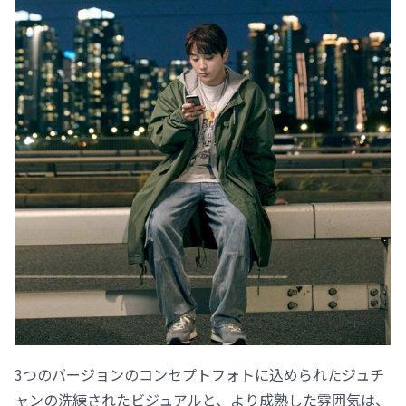
3つのバージョンのコンセプトフォトに込められたジュチ
ャンの洗練されたビジュアルと、より成熟した雰囲気は、