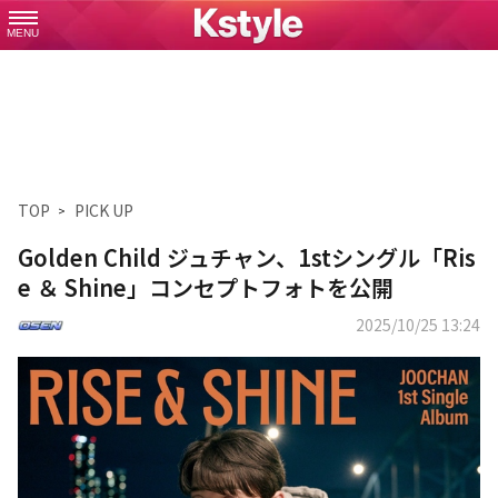
MENU
TOP
PICK UP
Golden Child ジュチャン、1stシングル「Ris
e ＆ Shine」コンセプトフォトを公開
2025/10/25 13:24