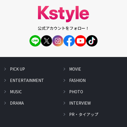
公式アカウントをフォロー！
PICK UP
MOVIE
ENTERTAINMENT
FASHION
MUSIC
PHOTO
DRAMA
INTERVIEW
PR・タイアップ