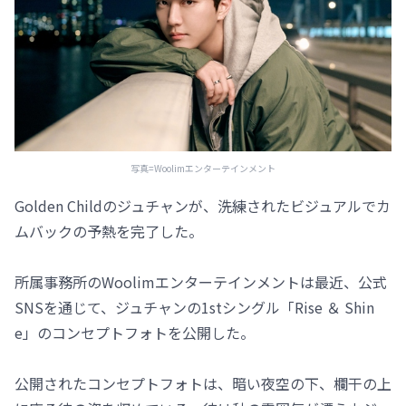
写真=Woolimエンターテインメント
Golden Childのジュチャンが、洗練されたビジュアルでカ
ムバックの予熱を完了した。
所属事務所のWoolimエンターテインメントは最近、公式
SNSを通じて、ジュチャンの1stシングル「Rise ＆ Shin
e」のコンセプトフォトを公開した。
公開されたコンセプトフォトは、暗い夜空の下、欄干の上