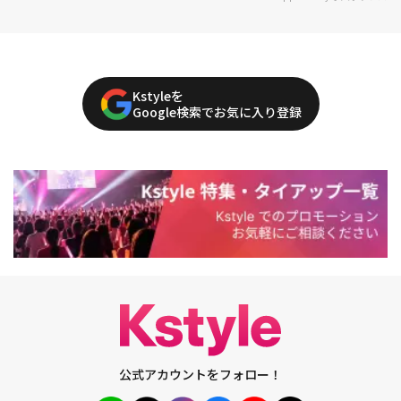
Kstyleを
Google検索でお気に入り登録
公式アカウントをフォロー！