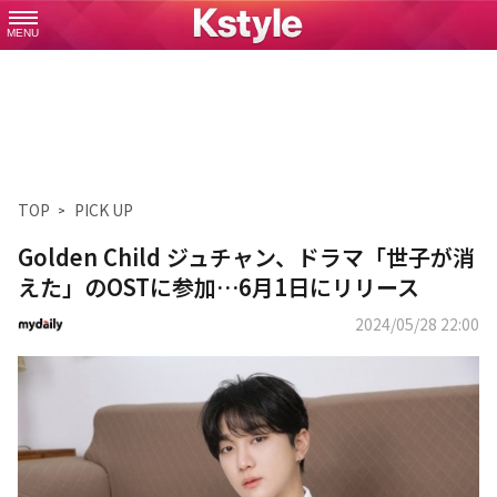
MENU
TOP
PICK UP
Golden Child ジュチャン、ドラマ「世子が消
えた」のOSTに参加…6月1日にリリース
2024/05/28 22:00