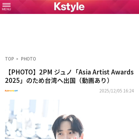
MENU
TOP
PHOTO
【PHOTO】2PM ジュノ「Asia Artist Awards
2025」のため台湾へ出国（動画あり）
2025/12/05 16:24