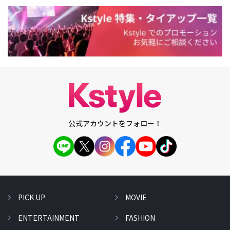
公式アカウントをフォロー！
PICK UP
MOVIE
ENTERTAINMENT
FASHION