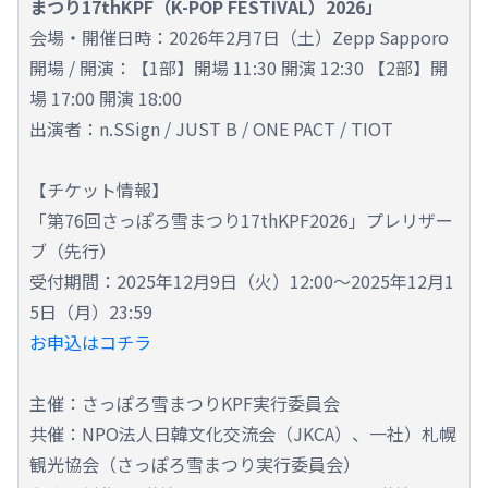
まつり17thKPF（K-POP FESTIVAL）2026」
会場・開催日時：2026年2月7日（土）Zepp Sapporo
開場 / 開演：【1部】開場 11:30 開演 12:30 【2部】開
場 17:00 開演 18:00
出演者：n.SSign / JUST B / ONE PACT / TIOT
【チケット情報】
「第76回さっぽろ雪まつり17thKPF2026」プレリザー
ブ（先行）
受付期間：2025年12月9日（火）12:00～2025年12月1
5日（月）23:59
お申込はコチラ
主催：さっぽろ雪まつりKPF実行委員会
共催：NPO法人日韓文化交流会（JKCA）、一社）札幌
観光協会（さっぽろ雪まつり実行委員会）