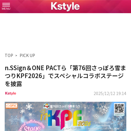
MENU
TOP
PICK UP
n.SSign＆ONE PACTら「第76回さっぽろ雪ま
つりKPF2026」でスペシャルコラボステージ
を披露
2025/12/12 19:14