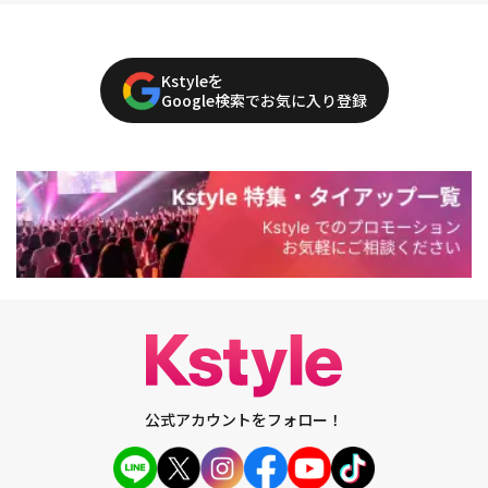
Kstyleを
Google検索でお気に入り登録
公式アカウントをフォロー！