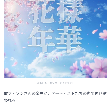
写真=TAJOエンターテインメント
故フィソンさんの楽曲が、アーティストたちの声で再び歌
われる。