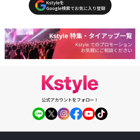
Kstyleを
Google検索でお気に入り登録
公式アカウントをフォロー！