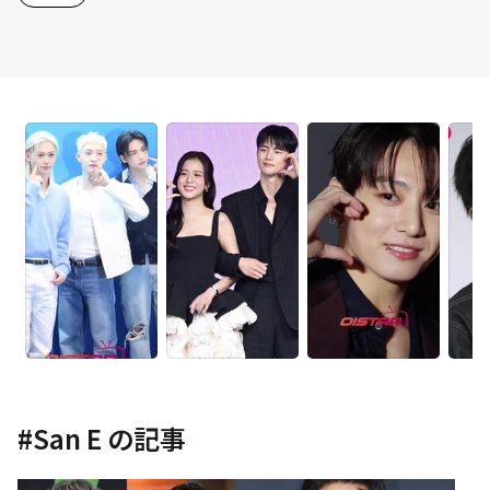
#
San E
の記事