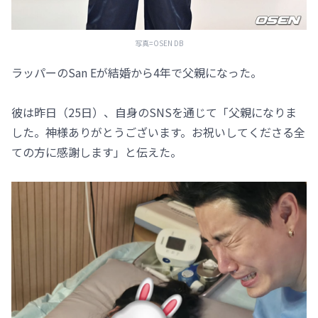
写真=OSEN DB
ラッパーのSan Eが結婚から4年で父親になった。
彼は昨日（25日）、自身のSNSを通じて「父親になりま
した。神様ありがとうございます。お祝いしてくださる全
ての方に感謝します」と伝えた。