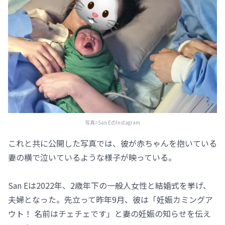
写真=San EのInstagram
これと共に公開した写真では、彼が赤ちゃんを抱いている
妻の横で泣いているような様子が映っている。
San Eは2022年、2歳年下の一般人女性と結婚式を挙げ、
夫婦となった。先立って昨年9月、彼は「妊娠カミングア
ウト！ 名前はチェチェです」と妻の妊娠の知らせを伝え