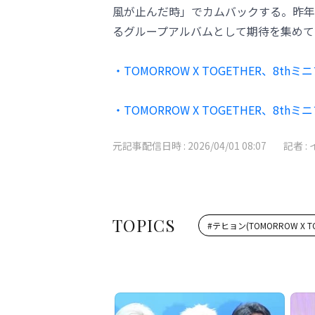
風が止んだ時」でカムバックする。昨年、所
るグループアルバムとして期待を集めて
・TOMORROW X TOGETHER、
・TOMORROW X TOGETHER、8t
元記事配信日時 :
2026/04/01 08:07
記者 :
TOPICS
#
テヒョン(TOMORROW X TO