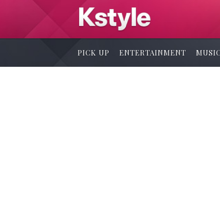
PICK UP
ENTERTAINMENT
MUSI