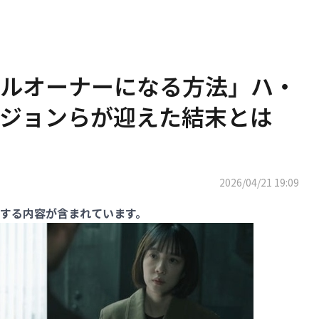
ルオーナーになる方法」ハ・
ジョンらが迎えた結末とは
2026/04/21 19:09
する内容が含まれています。