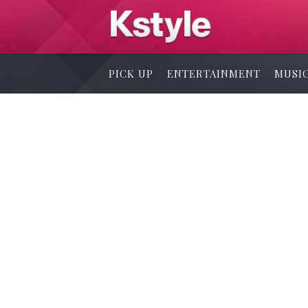
PICK UP
ENTERTAINMENT
MUSI