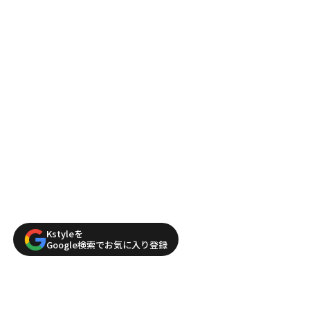
Kstyleを
Google検索でお気に入り登録