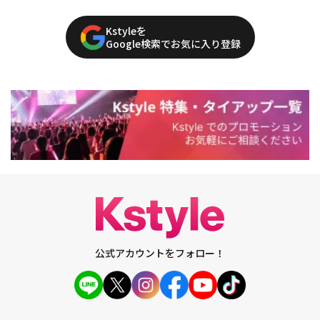
Kstyleを
Google検索でお気に入り登録
公式アカウントをフォロー！