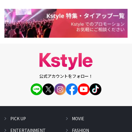
公式アカウントをフォロー！
PICK UP
MOVIE
ENTERTAINMENT
FASHION