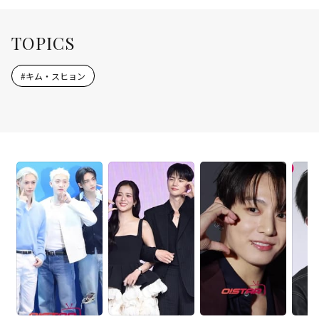
TOPICS
#
キム・スヒョン