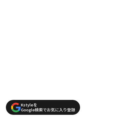
Kstyleを
Google検索でお気に入り登録