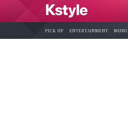
PICK UP
ENTERTAINMENT
MUSI