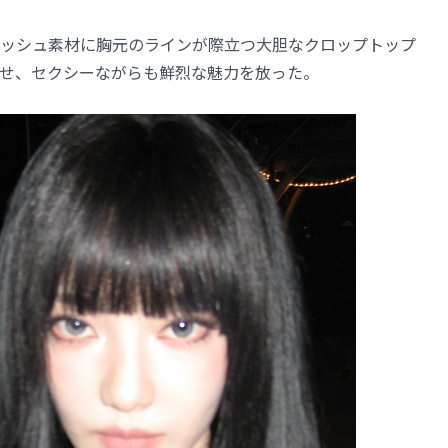
ッシュ素材に胸元のラインが際立つ大胆なクロップトップ
せ、セクシーながらも鮮烈な魅力を放った。