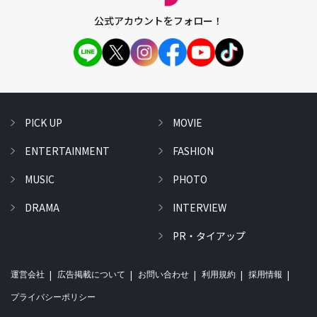
公式アカウントをフォロー！
PICK UP
MOVIE
ENTERTAINMENT
FASHION
MUSIC
PHOTO
DRAMA
INTERVIEW
PR・タイアップ
運営会社
広告掲載について
お問い合わせ
利用規約
採用情報
プライバシーポリシー