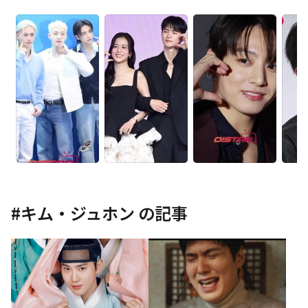
#
キム・ジュホン
の記事