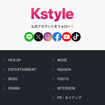
公式アカウントをフォロー！
PICK UP
MOVIE
ENTERTAINMENT
FASHION
MUSIC
PHOTO
DRAMA
INTERVIEW
PR・タイアップ