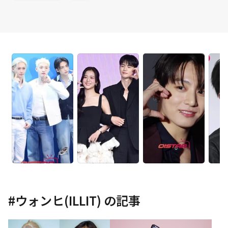
#
ウォンヒ(ILLIT)
の記事