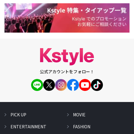
公式アカウントをフォロー！
PICK UP
MOVIE
ENTERTAINMENT
FASHION