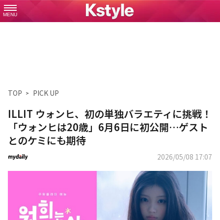
MENU
TOP
PICK UP
ILLIT ウォンヒ、初の単独バラエティに挑戦！
「ウォンヒは20歳」6月6日に初公開…ゲスト
とのケミにも期待
2026/05/08 17:07