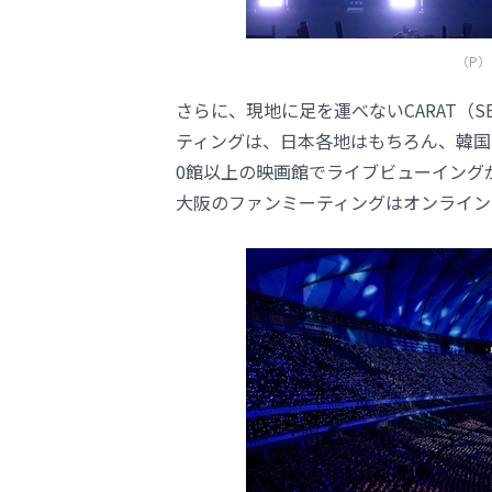
（P）＆
さらに、現地に足を運べないCARAT（S
ティングは、日本各地はもちろん、韓国
0館以上の映画館でライブビューイング
大阪のファンミーティングはオンライン