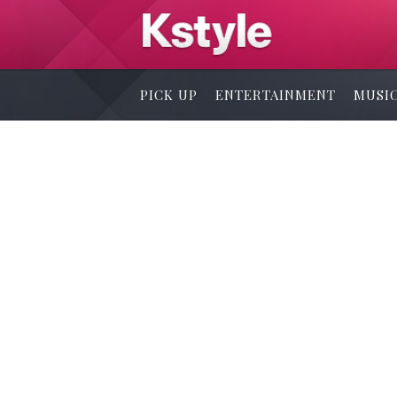
PICK UP
ENTERTAINMENT
MUSI