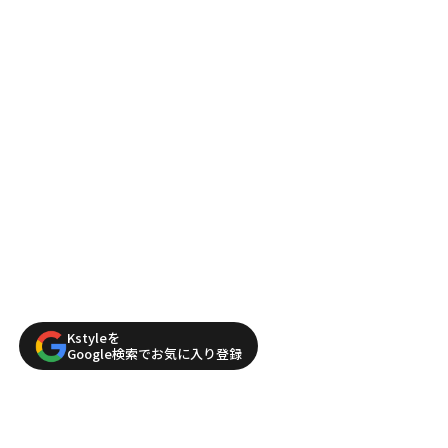
Kstyleを
Google検索でお気に入り登録