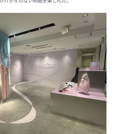
のかけがえのない時間を楽しんだ。