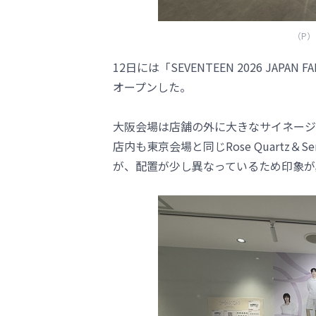
（P）＆
12日には「SEVENTEEN 2026 JAPAN F
オープンした。
大阪会場は店舗の外に大きなサイネージが
店内も東京会場と同じRose Quartz
が、配置が少し異なっているため印象が