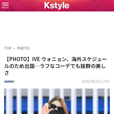
MENU
TOP
PHOTO
【PHOTO】IVE ウォニョン、海外スケジュー
ルのため出国…ラフなコーデでも抜群の美し
さ
2026/05/15 12:42