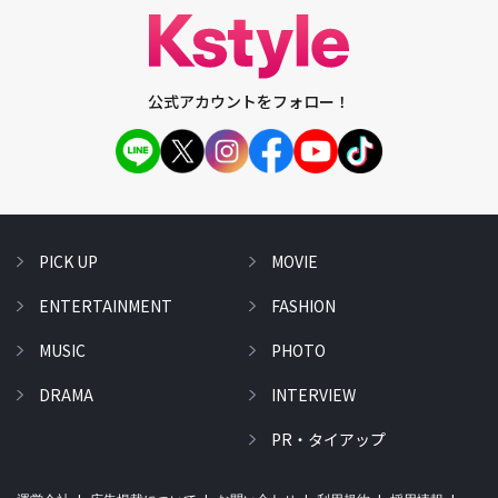
公式アカウントをフォロー！
PICK UP
MOVIE
ENTERTAINMENT
FASHION
MUSIC
PHOTO
DRAMA
INTERVIEW
PR・タイアップ