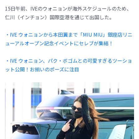
15日午前、IVEのウォニョンが海外スケジュールのため、
仁川（インチョン）国際空港を通じて出国した。
・IVE ウォニョンから本田翼まで「MIU MIU」銀座店リニ
ューアルオープン記念イベントにセレブが集結！
・IVE ウォニョン、パク・ボゴムとの可愛すぎるツーショ
ット公開！お揃いのポーズに注目