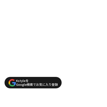
Kstyleを
Google検索でお気に入り登録