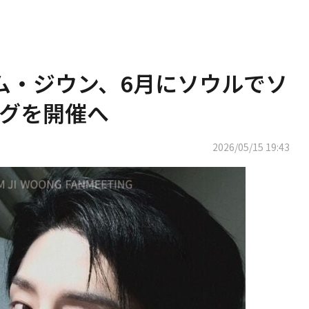
 キム・ジウン、6月にソウルでソ
グを開催へ
2026/05/15 19:43