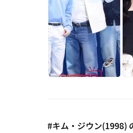
#
キム・ジウン(1998)