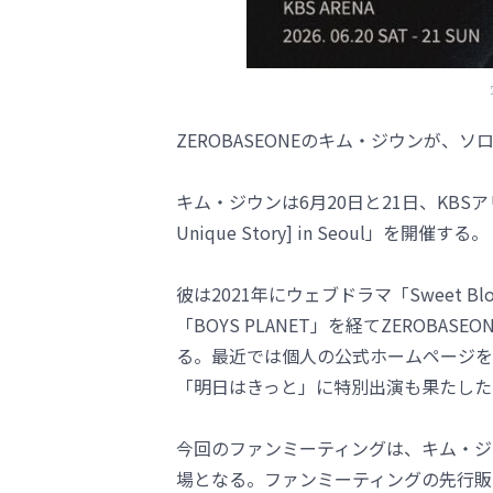
ZEROBASEONEのキム・ジウンが、
キム・ジウンは6月20日と21日、KBSアリーナにて
Unique Story] in Seoul」を開催する。
彼は2021年にウェブドラマ「Sweet B
「BOYS PLANET」を経てZEROB
る。最近では個人の公式ホームページを
「明日はきっと」に特別出演も果たした
今回のファンミーティングは、キム・ジ
場となる。ファンミーティングの先行販