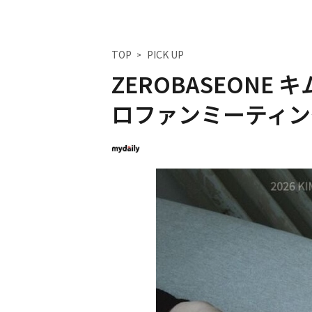
TOP
PICK UP
ZEROBASEONE
ロファンミーティン