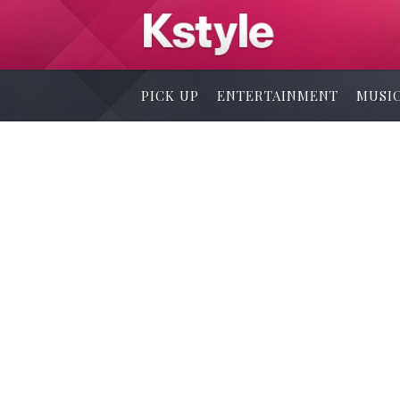
PICK UP
ENTERTAINMENT
MUSI