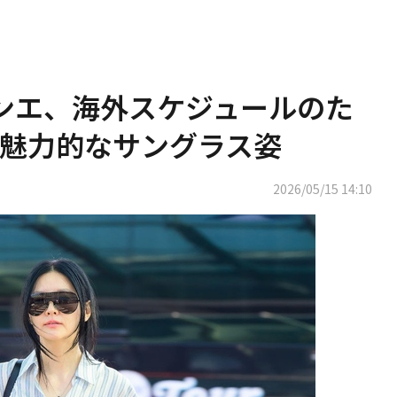
ヨンエ、海外スケジュールのた
魅力的なサングラス姿
2026/05/15 14:10