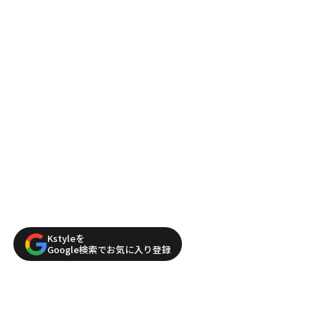
Kstyleを
Google検索でお気に入り登録