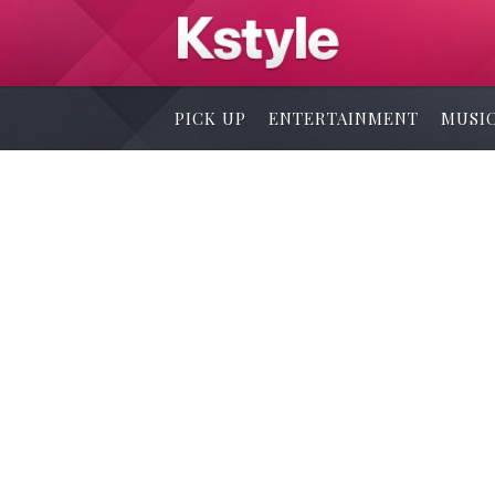
PICK UP
ENTERTAINMENT
MUSI