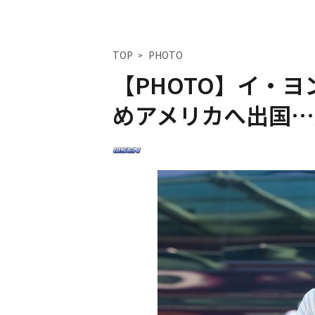
TOP
PHOTO
【PHOTO】イ・
めアメリカへ出国…