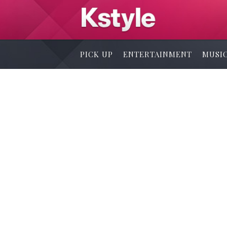
PICK UP
ENTERTAINMENT
MUSI