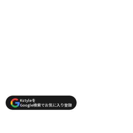
Kstyleを
Google検索でお気に入り登録