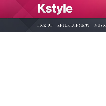
PICK UP
ENTERTAINMENT
MUSI