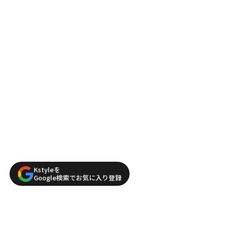
Kstyleを
Google検索でお気に入り登録