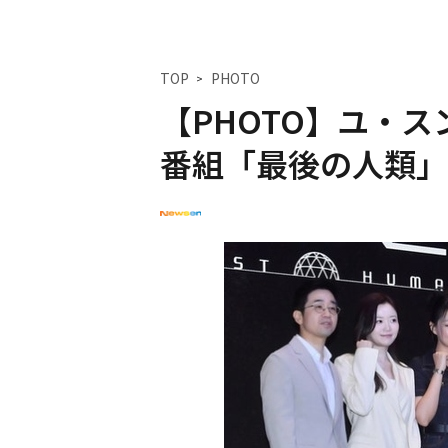
TOP
PHOTO
【PHOTO】ユ・ス
番組「最後の人類」