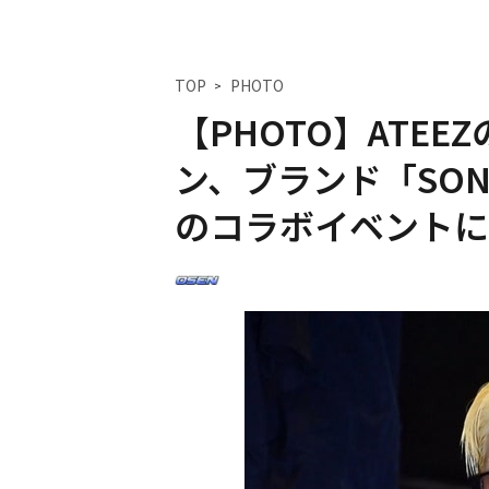
TOP
PHOTO
【PHOTO】ATEE
ン、ブランド「SONGZ
のコラボイベントに