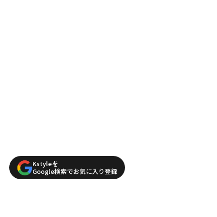
Kstyleを
Google検索でお気に入り登録