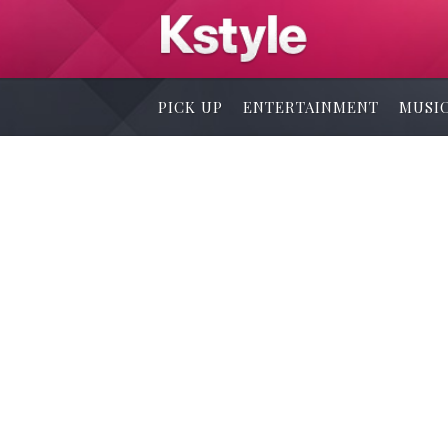
PICK UP
ENTERTAINMENT
MUSI