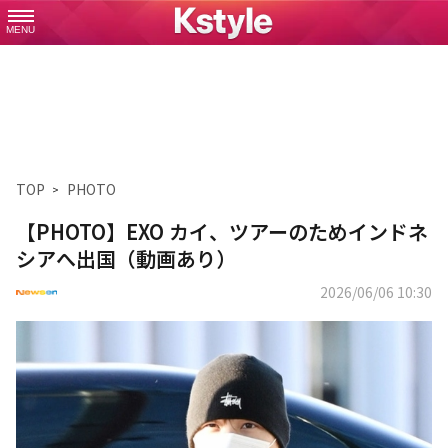
MENU
TOP
PHOTO
【PHOTO】EXO カイ、ツアーのためインドネ
シアへ出国（動画あり）
2026/06/06 10:30