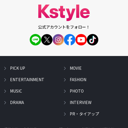
公式アカウントをフォロー！
PICK UP
MOVIE
ENTERTAINMENT
FASHION
MUSIC
PHOTO
DRAMA
INTERVIEW
PR・タイアップ