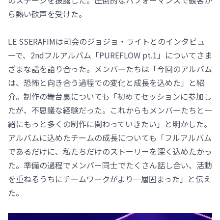
ら熱い歓声を受けた。
LE SSERAFIMは司会のジョジョ・ライトとのインタビュ
ーで、2ndフルアルバム「PUREFLOW pt.1」についてさま
ざまな話を語り合った。メンバーたちは「今回のアルバム
は、恐怖と向き合う過程での変化と成長を込めた」と紹
介。制作の舞台裏についても「初めてセッションに参加し
たが、不思議な経験だった。これからもメンバーたちと一
緒にもっと多くの制作に関わっていきたい」と明かした。
アルバムに込めたチームの成長についても「フルアルバム
であるだけに、私たちだけのストーリーを深く込めたかっ
た。準備の過程でメンバー同士でたくさん話し合い、活動
を重ねるうちにチームワークがより一層固まった」と伝え
た。