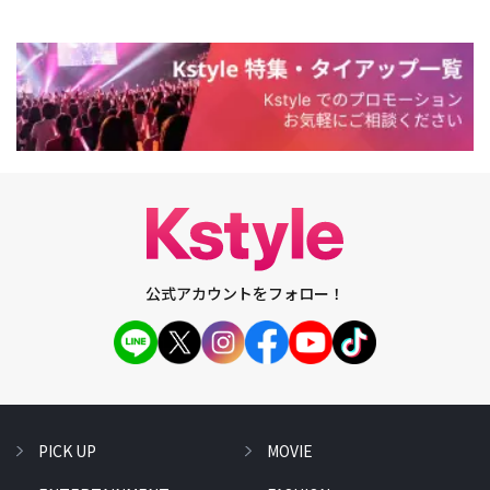
公式アカウントをフォロー！
PICK UP
MOVIE