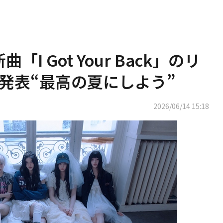
「I Got Your Back」のリ
発表“最高の夏にしよう”
2026/06/14 15:18