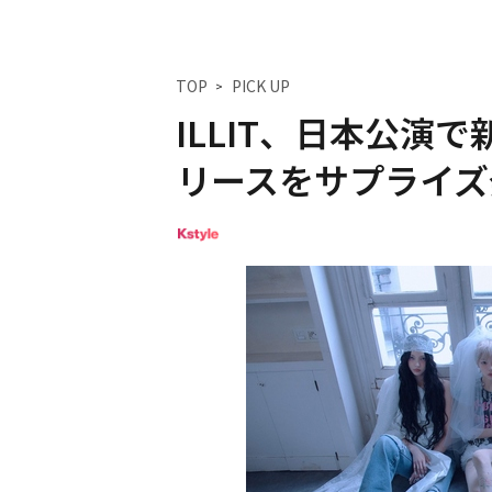
TOP
PICK UP
ILLIT、日本公演で新曲
リースをサプライズ