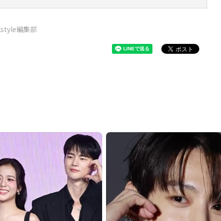
Kstyle編集部