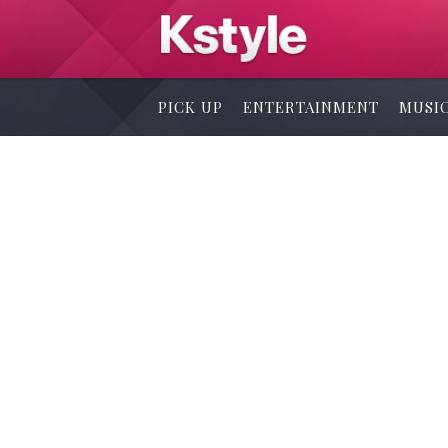
PICK UP
ENTERTAINMENT
MUSI