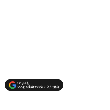
Kstyleを
Google検索でお気に入り登録