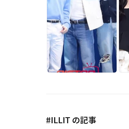
#
ILLIT
の記事