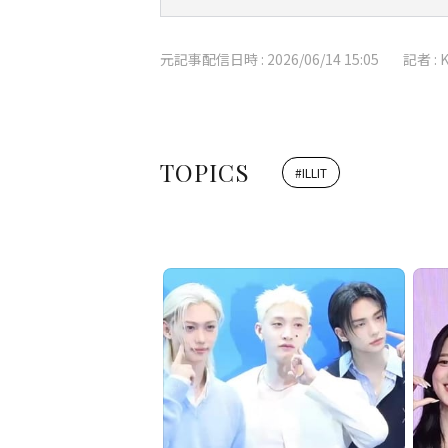
元記事配信日時 :
2026/06/14 15:05
記者 :
TOPICS
#
ILLIT