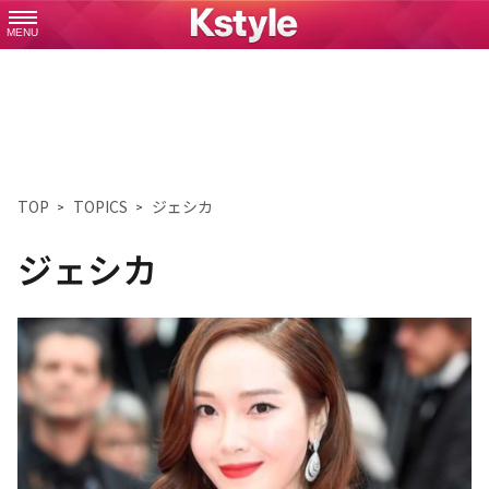
MENU
TOP
TOPICS
ジェシカ
ジェシカ