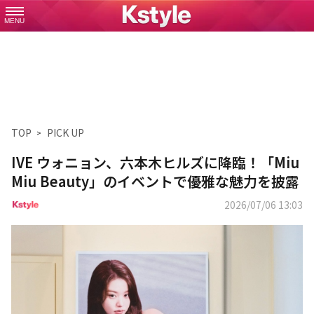
MENU
TOP
PICK UP
IVE ウォニョン、六本木ヒルズに降臨！「Miu
Miu Beauty」のイベントで優雅な魅力を披露
2026/07/06 13:03