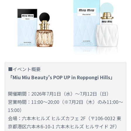
■イベント概要
「Miu Miu Beauty's POP UP in Roppongi Hills」
開催期間：2026年7月1日（水）～7月12日（日）
営業時間：11:00～20:00（※7月2日（木）のみ11:00～
15:00）
会場：六本木ヒルズ ヒルズカフェ 2F（〒106-0032 東
京都港区六本木6-10-1 六本木ヒルズ ヒルサイド 2F）