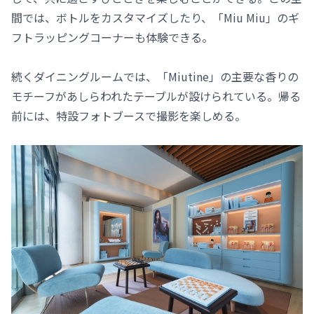
間では、ボトルをカスタマイズしたり、「Miu Miu」のギ
フトラッピングコーナーも体験できる。
続くダイニングルームでは、「Miutine」の主要な香りの
モチーフがあしらわれたテーブルが設けられている。帰る
前には、特設フォトブースで撮影を楽しめる。