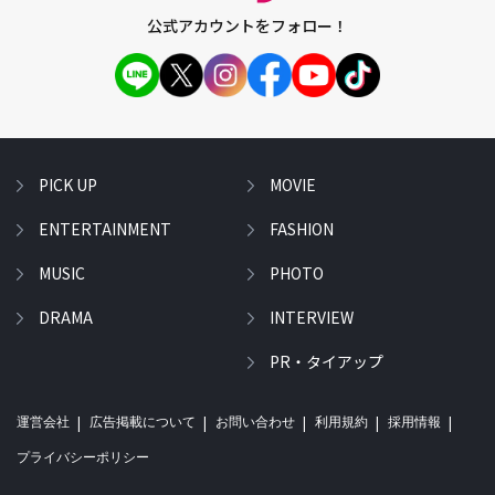
公式アカウントをフォロー！
PICK UP
MOVIE
ENTERTAINMENT
FASHION
MUSIC
PHOTO
DRAMA
INTERVIEW
PR・タイアップ
運営会社
広告掲載について
お問い合わせ
利用規約
採用情報
プライバシーポリシー