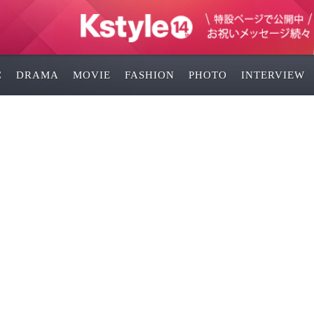
C
DRAMA
MOVIE
FASHION
PHOTO
INTERVIEW