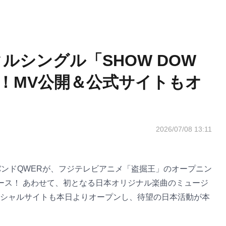
ルシングル「SHOW DOW
！MV公開＆公式サイトもオ
2026/07/08 13:11
バンドQWERが、フジテレビアニメ「盗掘王」のオープニン
リース！ あわせて、初となる日本オリジナル楽曲のミュージ
シャルサイトも本日よりオープンし、待望の日本活動が本