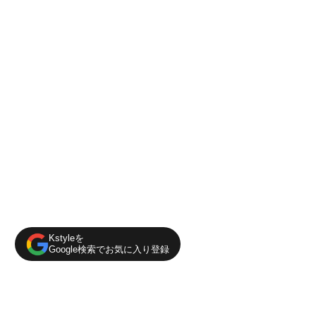
Kstyleを
Google検索でお気に入り登録