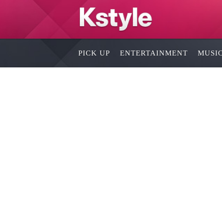
PICK UP
ENTERTAINMENT
MUSI