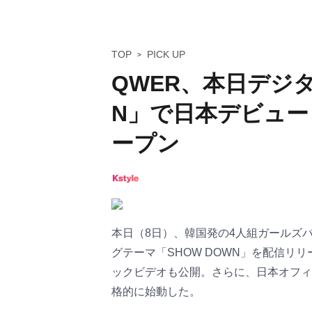
TOP
PICK UP
QWER、本日デジタ
N」で日本デビュー
ープン
本日（8日）、韓国発の4人組ガールズ
グテーマ「SHOW DOWN」を配信リ
ックビデオも公開。さらに、日本オフィ
格的に始動した。