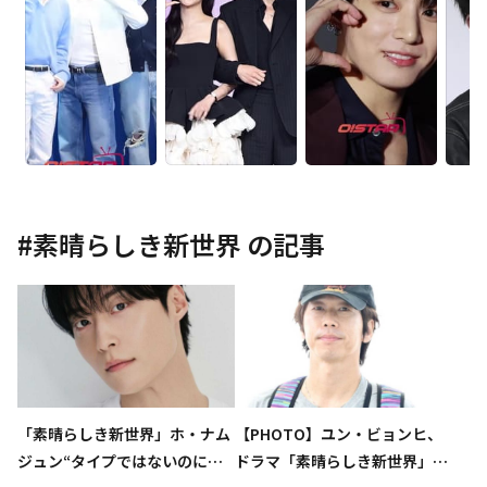
#
素晴らしき新世界
の記事
「素晴らしき新世界」ホ・ナム
【PHOTO】ユン・ビョンヒ、
ジュン“タイプではないのに気
ドラマ「素晴らしき新世界」褒