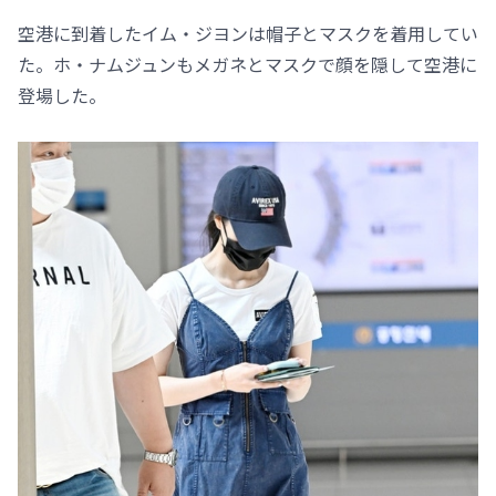
空港に到着したイム・ジヨンは帽子とマスクを着用してい
た。ホ・ナムジュンもメガネとマスクで顔を隠して空港に
登場した。