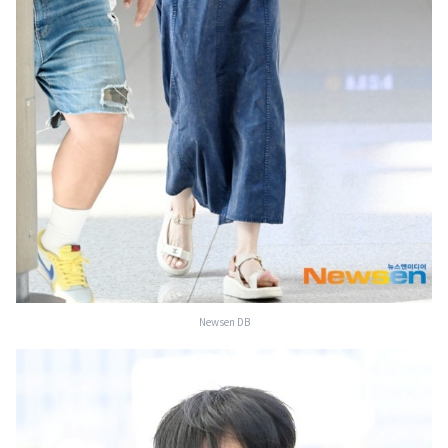
Newsen DB