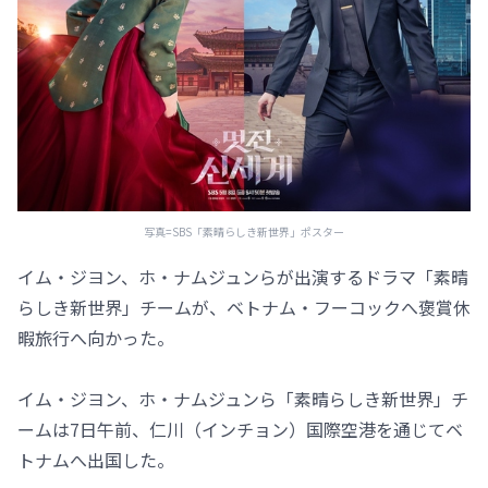
写真=SBS「素晴らしき新世界」ポスター
イム・ジヨン、ホ・ナムジュンらが出演するドラマ「素晴
らしき新世界」チームが、ベトナム・フーコックへ褒賞休
暇旅行へ向かった。
イム・ジヨン、ホ・ナムジュンら「素晴らしき新世界」チ
ームは7日午前、仁川（インチョン）国際空港を通じてベ
トナムへ出国した。