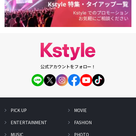
公式アカウントをフォロー！
PICK UP
MOVIE
ENTERTAINMENT
FASHION
MUSIC
PHOTO