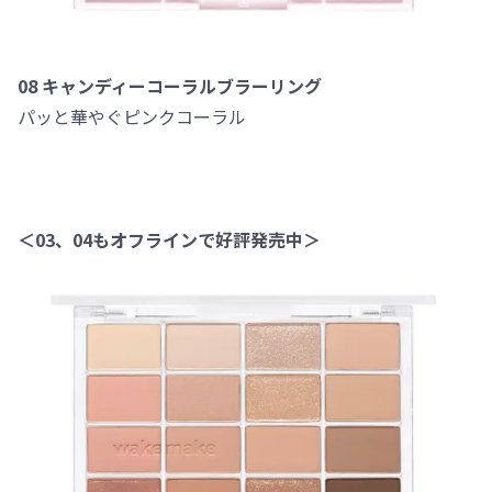
08 キャンディーコーラルブラーリング
パッと華やぐピンクコーラル
＜03、04もオフラインで好評発売中＞