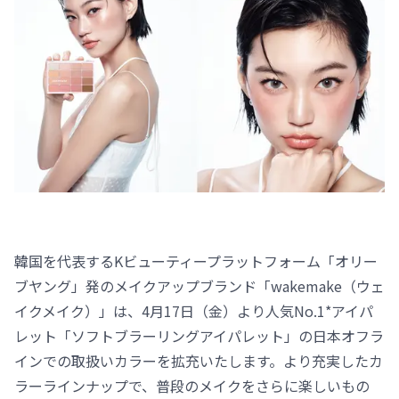
韓国を代表するKビューティープラットフォーム「オリー
ブヤング」発のメイクアップブランド「wakemake（ウェ
イクメイク）」は、4月17日（金）より人気No.1*アイパ
レット「ソフトブラーリングアイパレット」の日本オフラ
インでの取扱いカラーを拡充いたします。より充実したカ
ラーラインナップで、普段のメイクをさらに楽しいもの