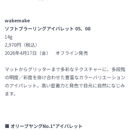
wakemake
ソフトブラーリングアイパレット 05、08
14g
2,970円（税込）
2026年4月17日（金） オフライン発売
マットからグリッターまで多彩なテクスチャーに、多段階
の明度／彩度を掛け合わせた豊富なカラーバリエーション
のアイパレット。高い密着力と発色で目元に自然になじみ
ます。
■ オリーブヤングNo.1*アイパレット