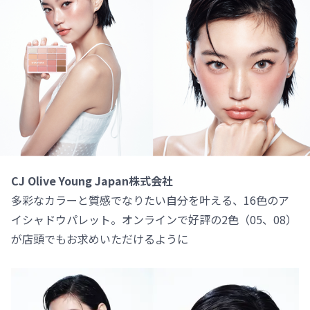
CJ Olive Young Japan株式会社
多彩なカラーと質感でなりたい自分を叶える、16色のア
イシャドウパレット。オンラインで好評の2色（05、08）
が店頭でもお求めいただけるように