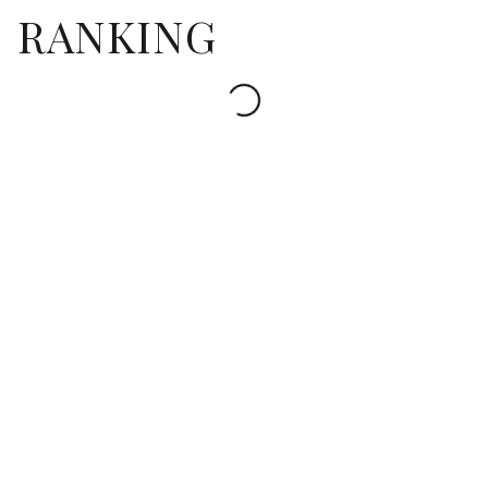
RANKING