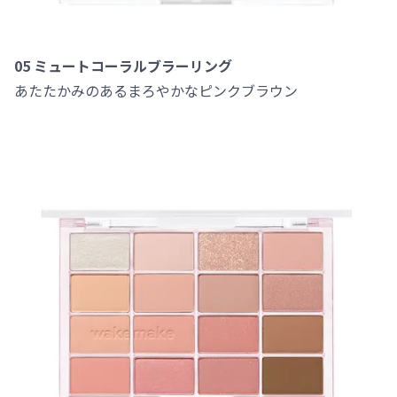
05 ミュートコーラルブラーリング
あたたかみのあるまろやかなピンクブラウン