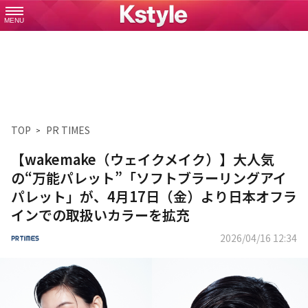
MENU
TOP
PR TIMES
【wakemake（ウェイクメイク）】大人気
の“万能パレット”「ソフトブラーリングアイ
パレット」が、4月17日（金）より日本オフラ
インでの取扱いカラーを拡充
2026/04/16 12:34