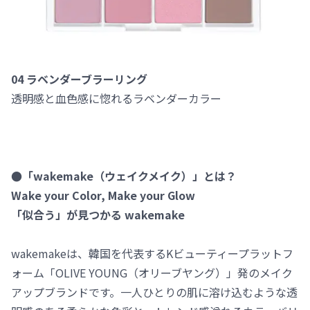
04 ラベンダーブラーリング
透明感と血色感に惚れるラベンダーカラー
●「wakemake（ウェイクメイク）」とは？
Wake your Color, Make your Glow
「似合う」が見つかる wakemake
wakemakeは、韓国を代表するKビューティープラットフ
ォーム「OLIVE YOUNG（オリーブヤング）」発のメイク
アップブランドです。一人ひとりの肌に溶け込むような透