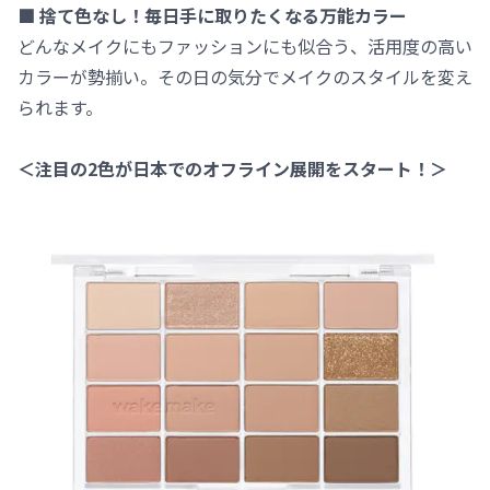
■ 捨て色なし！毎日手に取りたくなる万能カラー
どんなメイクにもファッションにも似合う、活用度の高い
カラーが勢揃い。その日の気分でメイクのスタイルを変え
られます。
＜注目の2色が日本でのオフライン展開をスタート！＞