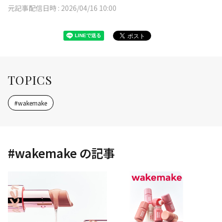
元記事配信日時 :
2026/04/16 10:00
TOPICS
#
wakemake
#
wakemake
の記事