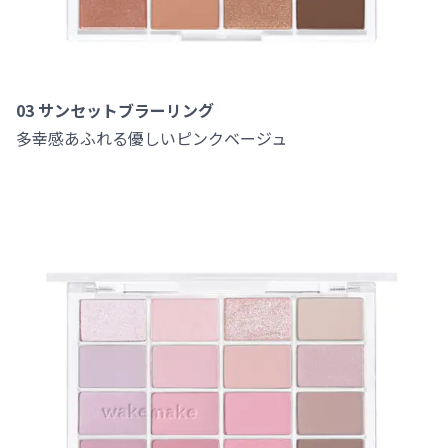
03 サンセットブラーリング
多幸感あふれる優しいピンクベージュ