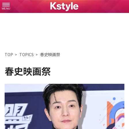
MENU
TOP
TOPICS
春史映画祭
春史映画祭