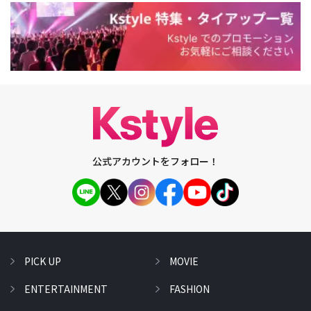
公式アカウントをフォロー！
PICK UP
MOVIE
ENTERTAINMENT
FASHION