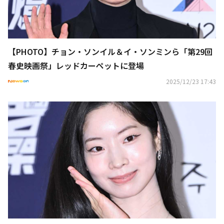
【PHOTO】チョン・ソンイル＆イ・ソンミンら「第29回
春史映画祭」レッドカーペットに登場
2025/12/23 17:43