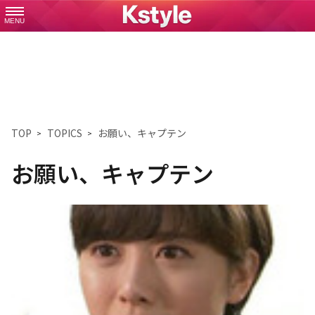
MENU
TOP
TOPICS
お願い、キャプテン
お願い、キャプテン