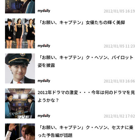
2012/01/05 16:19
「お願い、キャプテン」女優たちの輝く美脚
2012/01/05 11:23
「お願い、キャプテン」ク・ヘソン、パイロット
姿を披露
2012/01/03 16:06
2012年ドラマの激変・・・今年は何のドラマを見
ようかな？
2012/01/02 17:02
「お願い、キャプテン」ク・ヘソン、セスナに乗
った予告編が話題