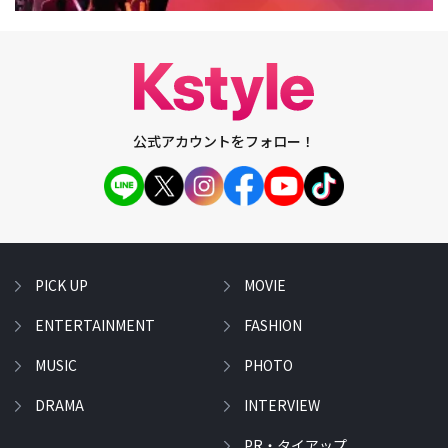
公式アカウントをフォロー！
PICK UP
MOVIE
ENTERTAINMENT
FASHION
MUSIC
PHOTO
DRAMA
INTERVIEW
PR・タイアップ