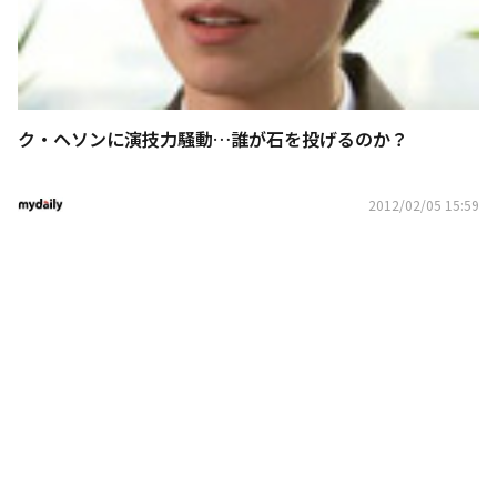
ク・ヘソンに演技力騒動…誰が石を投げるのか？
2012/02/05 15:59