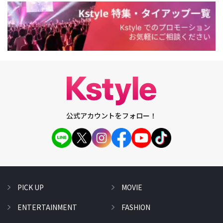
公式アカウントをフォロー！
PICK UP
MOVIE
ENTERTAINMENT
FASHION