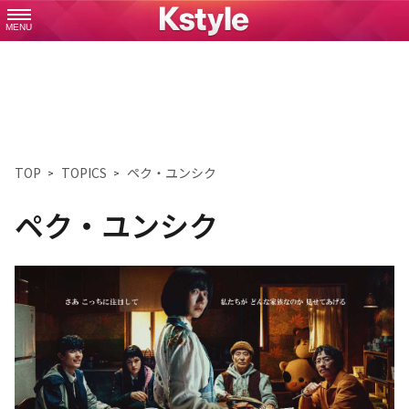
MENU
TOP
TOPICS
ペク・ユンシク
ペク・ユンシク