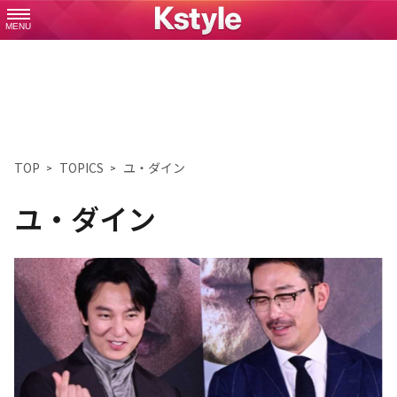
MENU
TOP
TOPICS
ユ・ダイン
ユ・ダイン