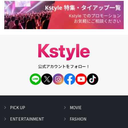
公式アカウントをフォロー！
PICK UP
MOVIE
ENTERTAINMENT
FASHION