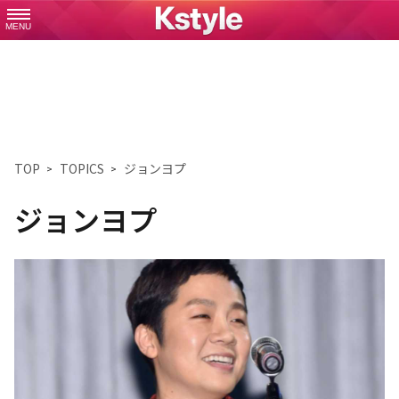
MENU
TOP
TOPICS
ジョンヨプ
ジョンヨプ