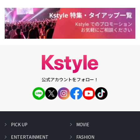
公式アカウントをフォロー！
PICK UP
MOVIE
ENTERTAINMENT
FASHION