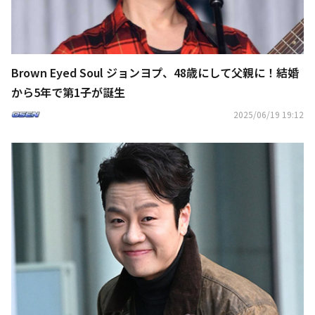
Brown Eyed Soul ジョンヨプ、48歳にして父親に！結婚
から5年で第1子が誕生
2025/06/19 19:12