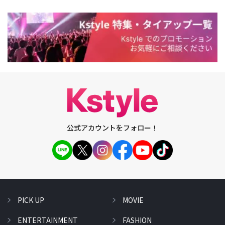
公式アカウントをフォロー！
PICK UP
MOVIE
ENTERTAINMENT
FASHION