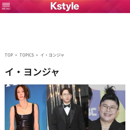
MENU
TOP
TOPICS
イ・ヨンジャ
イ・ヨンジャ