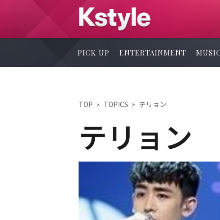
PICK UP
ENTERTAINMENT
MUSI
TOP
TOPICS
テリョン
テリョン