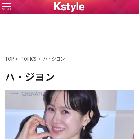
MENU
TOP
TOPICS
ハ・ジヨン
ハ・ジヨン