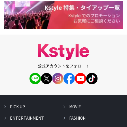
公式アカウントをフォロー！
PICK UP
MOVIE
ENTERTAINMENT
FASHION